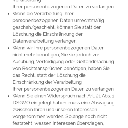
Ihrer personenbezogenen Daten zu verlangen.
Wenn die Verarbeitung Ihrer
personenbezogenen Daten unrechtmäßig
geschah/geschieht, können Sie statt der
Löschung die Einschränkung der
Datenverarbeitung verlangen.
Wenn wir Ihre personenbezogenen Daten
nicht mehr benötigen, Sie sie jedoch zur
Ausübung, Verteidigung oder Geltendmachung
von Rechtsansprüchen benötigen, haben Sie
das Recht, statt der Löschung die
Einschränkung der Verarbeitung
Ihrer personenbezogenen Daten zu verlangen.
Wenn Sie einen Widerspruch nach Art. 21 Abs. 1
DSGVO eingelegt haben, muss eine Abwägung
zwischen Ihren und unseren Interessen
vorgenommen werden. Solange noch nicht
feststeht, wessen Interessen überwiegen,