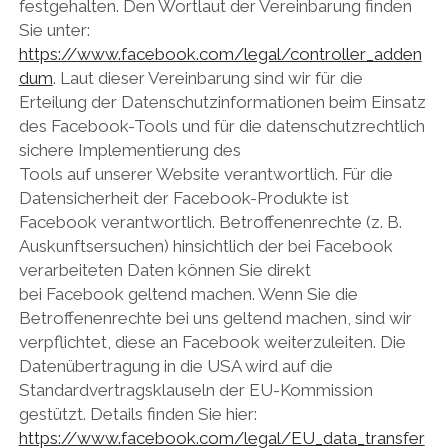
festgehalten. Den Wortlaut der Vereinbarung finden
Sie unter:
https://www.facebook.com/legal/controller_adden
dum
. Laut dieser Vereinbarung sind wir für die
Erteilung der Datenschutzinformationen beim Einsatz
des Facebook-Tools und für die datenschutzrechtlich
sichere Implementierung des
Tools auf unserer Website verantwortlich. Für die
Datensicherheit der Facebook-Produkte ist
Facebook verantwortlich. Betroffenenrechte (z. B.
Auskunftsersuchen) hinsichtlich der bei Facebook
verarbeiteten Daten können Sie direkt
bei Facebook geltend machen. Wenn Sie die
Betroffenenrechte bei uns geltend machen, sind wir
verpflichtet, diese an Facebook weiterzuleiten. Die
Datenübertragung in die USA wird auf die
Standardvertragsklauseln der EU-Kommission
gestützt. Details finden Sie hier:
https://www.facebook.com/legal/EU_data_transfer