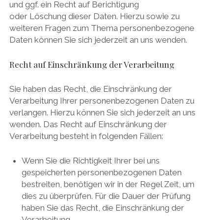
und ggf. ein Recht auf Berichtigung
oder Löschung dieser Daten. Hierzu sowie zu
weiteren Fragen zum Thema personenbezogene
Daten können Sie sich jederzeit an uns wenden.
Recht auf Einschränkung der Verarbeitung
Sie haben das Recht, die Einschränkung der
Verarbeitung Ihrer personenbezogenen Daten zu
verlangen. Hierzu können Sie sich jederzeit an uns
wenden. Das Recht auf Einschränkung der
Verarbeitung besteht in folgenden Fällen:
Wenn Sie die Richtigkeit Ihrer bei uns
gespeicherten personenbezogenen Daten
bestreiten, benötigen wir in der Regel Zeit, um
dies zu überprüfen. Für die Dauer der Prüfung
haben Sie das Recht, die Einschränkung der
Verarbeitung