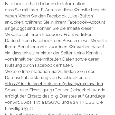
Facebook erhält dadurch die Information,
dass Sie mit Ihrer IP-Adresse diese Website besucht
haben. Wenn Sie den Facebook „Like-Button“
anklicken, während Sie in Ihrem Facebook-Account
eingeloggt sind, können Sie die Inhalte dieser
Website auf Ihrem Facebook-Profil verlinken.
Dadurch kann Facebook den Besuch dieser Website
Ihrem Benutzerkonto zuordnen. Wir weisen darauf
hin, dass wir als Anbieter der Seiten keine Kenntnis
vom Inhalt der übermittelten Daten sowie deren
Nutzung durch Facebook erhalten.
Weitere Informationen hierzu finden Sie in der
Datenschutzerklärung von Facebook unter:
https://de-de.facebook.com/privacy/explanation
.
Soweit eine Einwilligung (Consent) eingeholt wurde,
erfolgt der Einsatz des o. g. Dienstes auf Grundlage
von Art. 6 Abs. 1 lit. a DSGVO und § 25 TTDSG. Die
Einwilligung ist
jederzeit widerrufbar. Soweit keine Einwilligung