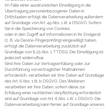
Im Falle einer ausdrücklichen Einwilligung in die
Übertragung personenbezogener Daten in
Drittstaaten erfolgt die Datenverarbeitung außerdem
auf Grundlage von Art. 49 Abs. 1 lit. a DSGVO. Sofern
Sie in die Speicherung von Cookies
oder in den Zugriff auf Informationen in Ihr Endgerät
(z. B. via Device-Fingerprinting) eingewilligt haben,
erfolgt die Datenverarbeitung zusätzlich auf
Grundlage von § 25 Abs. 1 TTDSG. Die Einwilligung ist
jederzeit widerrufbar.
Sind Ihre Daten zur Vertragserfüllung oder zur
Durchführung vorvertraglicher Maßnahmen
erforderlich, verarbeiten wir Ihre Daten auf Grundlage
des Art. 6 Abs. 1 lit. b DSGVO. Des Weiteren
verarbeiten wir Ihre Daten, sofern diese zur
Erfüllung einer rechtlichen Verpflichtung erforderlich
sind auf Grundlage von Art. 6 Abs. 1 lit. c DSGVO. Die
Datenverarbeitung kann ferner auf Grundlage unseres