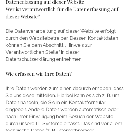
Datenerfassung auf dieser Website
Wer ist verantwortlich für die Datenerfassung auf
dieser Website?
Die Datenverarbeitung auf dieser Website erfolgt
durch den Websitebetreiber. Dessen Kontaktdaten
können Sie dem Abschnitt „Hinweis zur
Verantwortlichen Stelle“ in dieser
Datenschutzerklärung entnehmen.
Wie erfassen wir Ihre Daten?
Ihre Daten werden zum einen dadurch erhoben, dass
Sie uns diese mitteilen. Hierbei kann es sich z. B. um
Daten handeln, die Sie in ein Kontaktformular
eingeben. Andere Daten werden automatisch oder
nach Ihrer Einwilligung beim Besuch der Website
durch unsere IT-Systeme erfasst. Das sind vor allem
technische Daten (z. B. Internetbrowser,