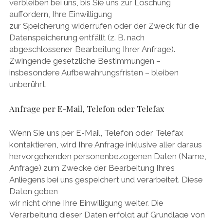
verbleiben bei uns, bis Sie uns zur Löschung
auffordern, Ihre Einwilligung
zur Speicherung widerrufen oder der Zweck für die
Datenspeicherung entfällt (z. B. nach
abgeschlossener Bearbeitung Ihrer Anfrage).
Zwingende gesetzliche Bestimmungen –
insbesondere Aufbewahrungsfristen – bleiben
unberührt.
Anfrage per E-Mail, Telefon oder Telefax
Wenn Sie uns per E-Mail, Telefon oder Telefax
kontaktieren, wird Ihre Anfrage inklusive aller daraus
hervorgehenden personenbezogenen Daten (Name,
Anfrage) zum Zwecke der Bearbeitung Ihres
Anliegens bei uns gespeichert und verarbeitet. Diese
Daten geben
wir nicht ohne Ihre Einwilligung weiter. Die
Verarbeitung dieser Daten erfolgt auf Grundlage von