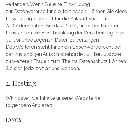
verlangen. Wenn Sie eine Einwilligung
zur Datenverarbeitung erteilt haben, können Sie diese
Einwilligung jederzeit für die Zukunft widerrufen.
Außerdem haben Sie das Recht, unter bestimmten
Umständen die Einschränkung der Verarbeitung Ihrer
personenbezogenen Daten zu verlangen.
Des Weiteren steht Ihnen ein Beschwerderecht bei
der zuständigen Aufsichtsbehörde zu. Hierzu sowie
zu weiteren Fragen zum Thema Datenschutz können
Sie sich jederzeit an uns wenden.
2. Hosting
Wir hosten die Inhalte unserer Website bei
folgendem Anbieter:
IONOS