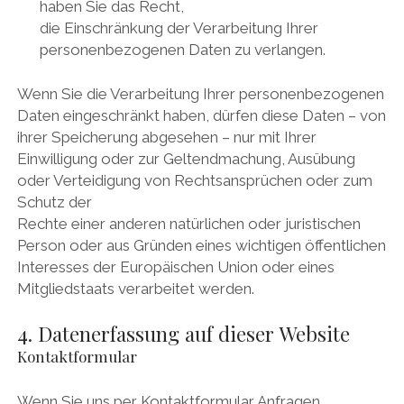
haben Sie das Recht,
die Einschränkung der Verarbeitung Ihrer
personenbezogenen Daten zu verlangen.
Wenn Sie die Verarbeitung Ihrer personenbezogenen
Daten eingeschränkt haben, dürfen diese Daten – von
ihrer Speicherung abgesehen – nur mit Ihrer
Einwilligung oder zur Geltendmachung, Ausübung
oder Verteidigung von Rechtsansprüchen oder zum
Schutz der
Rechte einer anderen natürlichen oder juristischen
Person oder aus Gründen eines wichtigen öffentlichen
Interesses der Europäischen Union oder eines
Mitgliedstaats verarbeitet werden.
4. Datenerfassung auf dieser Website
Kontaktformular
Wenn Sie uns per Kontaktformular Anfragen