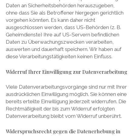
Daten an Sicherheitsbehörden herauszugeben,
ohne dass Sie als Betroffener hiergegen gerichtlich
vorgehen könnten. Es kann daher nicht
ausgeschlossen werden, dass US-Behörden (z. B.
Geheimdienste) Ihre auf US-Servern befindlichen
Daten zu Überwachungszwecken verarbeiten,
auswerten und dauerhaft speichern. Wir haben auf
diese Verarbeitungstätigkeiten keinen Einfluss.
Widerruf Ihrer Einwilligung zur Datenverarbeitung
Viele Datenverarbeitungsvorgänge sind nur mit Ihrer
ausdrücklichen Einwilligung möglich. Sie können eine
bereits erteilte Einwilligung jederzeit widerrufen. Die
Rechtmäßigkeit der bis zum Widerruf erfolgten
Datenverarbeitung bleibt vom Widerruf unberührt.
Widerspruchsrecht gegen die Datenerhebung in