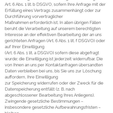
Art. 6 Abs. 1 lit. b DSGVO, sofern Ihre Anfrage mit der
Erfüllung eines Vertrags zusammenhängt oder zur
Durchführung vorvertraglicher
Maßnahmen erforderlich ist. In allen übrigen Fällen
beruht die Verarbeitung auf unserem berechtigten
Interesse an der effektiven Bearbeitung der an uns
gerichteten Anfragen (Art. 6 Abs. 1 lit. f DSGVO) oder
auf Ihrer Einwilligung
(Art. 6 Abs. 1 lit. a DSGVO) sofern diese abgefragt
wurde; die Einwilligung ist jederzeit widerrufbar. Die
von Ihnen an uns per Kontaktanfragen übersandten
Daten verbleiben bei uns, bis Sie uns zur Löschung
auffordern, Ihre Einwilligung
zur Speicherung widerrufen oder der Zweck für die
Datenspeicherung entfällt (z. B. nach
abgeschlossener Bearbeitung Ihres Anliegens).
Zwingende gesetzliche Bestimmungen –
insbesondere gesetzliche Aufbewahrungsfristen –