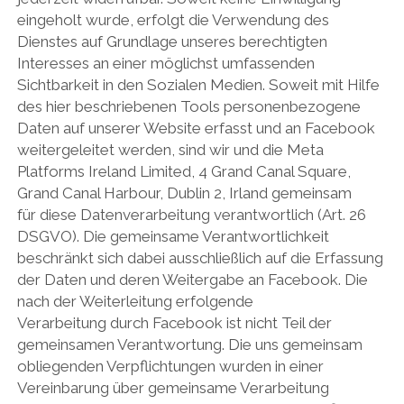
eingeholt wurde, erfolgt die Verwendung des
Dienstes auf Grundlage unseres berechtigten
Interesses an einer möglichst umfassenden
Sichtbarkeit in den Sozialen Medien. Soweit mit Hilfe
des hier beschriebenen Tools personenbezogene
Daten auf unserer Website erfasst und an Facebook
weitergeleitet werden, sind wir und die Meta
Platforms Ireland Limited, 4 Grand Canal Square,
Grand Canal Harbour, Dublin 2, Irland gemeinsam
für diese Datenverarbeitung verantwortlich (Art. 26
DSGVO). Die gemeinsame Verantwortlichkeit
beschränkt sich dabei ausschließlich auf die Erfassung
der Daten und deren Weitergabe an Facebook. Die
nach der Weiterleitung erfolgende
Verarbeitung durch Facebook ist nicht Teil der
gemeinsamen Verantwortung. Die uns gemeinsam
obliegenden Verpflichtungen wurden in einer
Vereinbarung über gemeinsame Verarbeitung