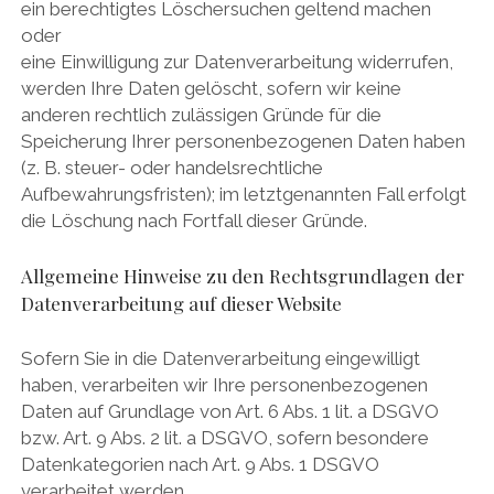
ein berechtigtes Löschersuchen geltend machen
oder
eine Einwilligung zur Datenverarbeitung widerrufen,
werden Ihre Daten gelöscht, sofern wir keine
anderen rechtlich zulässigen Gründe für die
Speicherung Ihrer personenbezogenen Daten haben
(z. B. steuer- oder handelsrechtliche
Aufbewahrungsfristen); im letztgenannten Fall erfolgt
die Löschung nach Fortfall dieser Gründe.
Allgemeine Hinweise zu den Rechtsgrundlagen der
Datenverarbeitung auf dieser Website
Sofern Sie in die Datenverarbeitung eingewilligt
haben, verarbeiten wir Ihre personenbezogenen
Daten auf Grundlage von Art. 6 Abs. 1 lit. a DSGVO
bzw. Art. 9 Abs. 2 lit. a DSGVO, sofern besondere
Datenkategorien nach Art. 9 Abs. 1 DSGVO
verarbeitet werden.