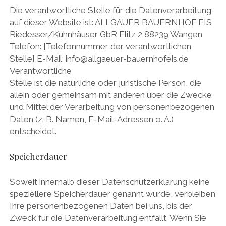
Die verantwortliche Stelle für die Datenverarbeitung
auf dieser Website ist: ALLGÄUER BAUERNHOF EIS
Riedesser/Kuhnhäuser GbR Elitz 2 88239 Wangen
Telefon: [Telefonnummer der verantwortlichen
Stelle] E-Mail: info@allgaeuer-bauernhofeis.de
Verantwortliche
Stelle ist die natürliche oder juristische Person, die
allein oder gemeinsam mit anderen über die Zwecke
und Mittel der Verarbeitung von personenbezogenen
Daten (z. B. Namen, E-Mail-Adressen o. Ä.)
entscheidet.
Speicherdauer
Soweit innerhalb dieser Datenschutzerklärung keine
speziellere Speicherdauer genannt wurde, verbleiben
Ihre personenbezogenen Daten bei uns, bis der
Zweck für die Datenverarbeitung entfällt. Wenn Sie