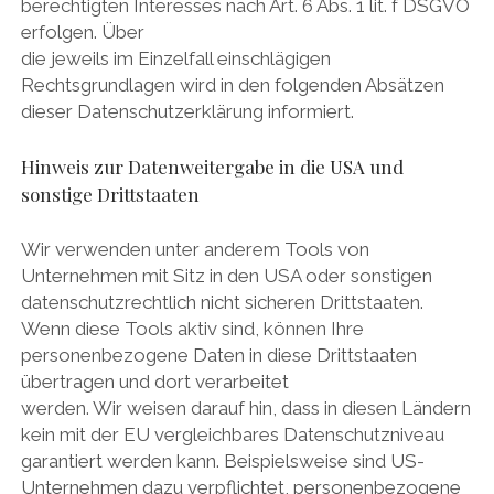
berechtigten Interesses nach Art. 6 Abs. 1 lit. f DSGVO
erfolgen. Über
die jeweils im Einzelfall einschlägigen
Rechtsgrundlagen wird in den folgenden Absätzen
dieser Datenschutzerklärung informiert.
Hinweis zur Datenweitergabe in die USA und
sonstige Drittstaaten
Wir verwenden unter anderem Tools von
Unternehmen mit Sitz in den USA oder sonstigen
datenschutzrechtlich nicht sicheren Drittstaaten.
Wenn diese Tools aktiv sind, können Ihre
personenbezogene Daten in diese Drittstaaten
übertragen und dort verarbeitet
werden. Wir weisen darauf hin, dass in diesen Ländern
kein mit der EU vergleichbares Datenschutzniveau
garantiert werden kann. Beispielsweise sind US-
Unternehmen dazu verpflichtet, personenbezogene