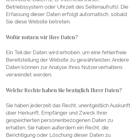
Betriebssystem oder Uhrzeit des Seitenaufrufs). Die
Erfassung dieser Daten erfolgt automatisch, sobald
Sie diese Website betreten.
Wofür nutzen wir Ihre Daten?
Ein Teil der Daten wird erhoben, um eine fehlerfreie
Bereitstellung der Website zu gewährleisten. Andere
Daten können zur Analyse Ihres Nutzerverhaltens
verwendet werden.
Welche Rechte haben Sie bezüglich Ihrer Daten?
Sie haben jederzeit das Recht, unentgeltlich Auskunft
über Herkunft, Empfänger und Zweck Ihrer
gespeicherten personenbezogenen Daten zu
erhalten. Sie haben außerdem ein Recht, die
Berichtigung oder Löschung dieser Daten zu