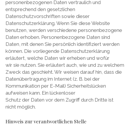
personenbezogenen Daten vertraulich und
entsprechend den gesetzlichen
Datenschutzvorschriften sowie dieser
Datenschutzerklärung. Wenn Sie diese Website
benutzen, werden verschiedene personenbezogene
Daten erhoben. Personenbezogene Daten sind
Daten, mit denen Sie persönlich identifiziert werden
können. Die vorliegende Datenschutzerklärung
erläutert, welche Daten wir erheben und wofür
wir sie nutzen. Sie erläutert auch, wie und zu welchem
Zweck das geschieht. Wir weisen darauf hin, dass die
Datenübertragung im Internet (z. B. bei der
Kommunikation per E-Mail) Sicherheitslücken
aufweisen kann. Ein lückenloser
Schutz der Daten vor dem Zugriff durch Dritte ist
nicht möglich.
Hinweis zur verantwortlichen Stelle