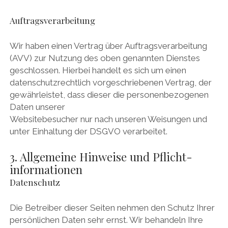
Auftragsverarbeitung
Wir haben einen Vertrag über Auftragsverarbeitung
(AVV) zur Nutzung des oben genannten Dienstes
geschlossen. Hierbei handelt es sich um einen
datenschutzrechtlich vorgeschriebenen Vertrag, der
gewährleistet, dass dieser die personenbezogenen
Daten unserer
Websitebesucher nur nach unseren Weisungen und
unter Einhaltung der DSGVO verarbeitet.
3. Allgemeine Hinweise und Pflicht­
informationen
Datenschutz
Die Betreiber dieser Seiten nehmen den Schutz Ihrer
persönlichen Daten sehr ernst. Wir behandeln Ihre