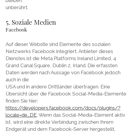
bleiben
unberührt.
5. Soziale Medien
Facebook
Auf dieser Website sind Elemente des sozialen
Netzwerks Facebook integriert. Anbieter dieses
Dienstes ist die Meta Platforms Ireland Limited, 4
Grand Canal Square, Dublin 2, Irland. Die erfassten
Daten werden nach Aussage von Facebook jedoch
auch in die
USA und in andere Drittländer übertragen. Eine
Übersicht über die Facebook Social-Media-Elemente
finden Sie hier:
https://developers.facebook.com/docs/plugins/?
locale=de_DE
. Wenn das Social-Media-Element aktiv
ist, wird eine direkte Verbindung zwischen Ihrem
Endgerät und dem Facebook-Server hergestellt.