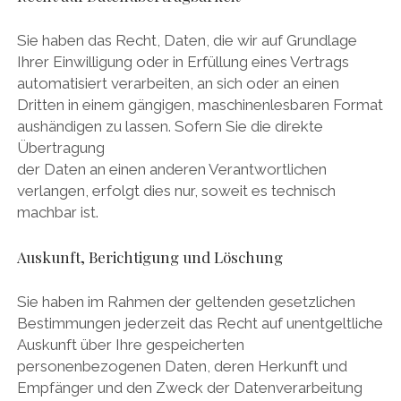
Sie haben das Recht, Daten, die wir auf Grundlage
Ihrer Einwilligung oder in Erfüllung eines Vertrags
automatisiert verarbeiten, an sich oder an einen
Dritten in einem gängigen, maschinenlesbaren Format
aushändigen zu lassen. Sofern Sie die direkte
Übertragung
der Daten an einen anderen Verantwortlichen
verlangen, erfolgt dies nur, soweit es technisch
machbar ist.
Auskunft, Berichtigung und Löschung
Sie haben im Rahmen der geltenden gesetzlichen
Bestimmungen jederzeit das Recht auf unentgeltliche
Auskunft über Ihre gespeicherten
personenbezogenen Daten, deren Herkunft und
Empfänger und den Zweck der Datenverarbeitung