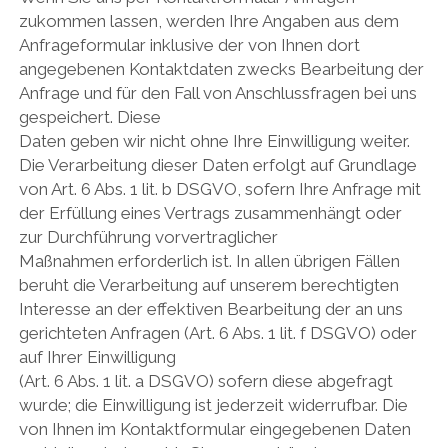
zukommen lassen, werden Ihre Angaben aus dem
Anfrageformular inklusive der von Ihnen dort
angegebenen Kontaktdaten zwecks Bearbeitung der
Anfrage und für den Fall von Anschlussfragen bei uns
gespeichert. Diese
Daten geben wir nicht ohne Ihre Einwilligung weiter.
Die Verarbeitung dieser Daten erfolgt auf Grundlage
von Art. 6 Abs. 1 lit. b DSGVO, sofern Ihre Anfrage mit
der Erfüllung eines Vertrags zusammenhängt oder
zur Durchführung vorvertraglicher
Maßnahmen erforderlich ist. In allen übrigen Fällen
beruht die Verarbeitung auf unserem berechtigten
Interesse an der effektiven Bearbeitung der an uns
gerichteten Anfragen (Art. 6 Abs. 1 lit. f DSGVO) oder
auf Ihrer Einwilligung
(Art. 6 Abs. 1 lit. a DSGVO) sofern diese abgefragt
wurde; die Einwilligung ist jederzeit widerrufbar. Die
von Ihnen im Kontaktformular eingegebenen Daten