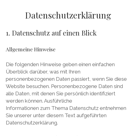
Datenschutzerklärung
1. Datenschutz auf einen Blick
Allgemeine Hinweise
Die folgenden Hinweise geben einen einfachen
Überblick darüber, was mit Ihren
personenbezogenen Daten passiert, wenn Sie diese
Website besuchen. Personenbezogene Daten sind
alle Daten, mit denen Sie persönlich identifiziert
werden können. Ausführliche
Informationen zum Thema Datenschutz entnehmen
Sie unserer unter diesem Text aufgeführten
Datenschutzerklärung.